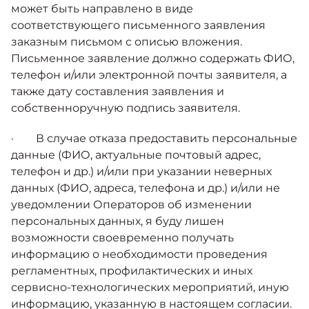
может быть направлено в виде
соответствующего письменного заявления
заказным письмом с описью вложения.
Письменное заявление должно содержать ФИО,
телефон и/или электронной почты заявителя, а
также дату составления заявления и
собственноручную подпись заявителя.
· В случае отказа предоставить персональные
данные (ФИО, актуальные почтовый адрес,
телефон и др.) и/или при указании неверных
данных (ФИО, адреса, телефона и др.) и/или не
уведомлении Операторов об изменении
персональных данных, я буду лишен
возможности своевременно получать
информацию о необходимости проведения
регламентных, профилактических и иных
сервисно-технологических мероприятий, иную
информацию, указанную в настоящем согласии.