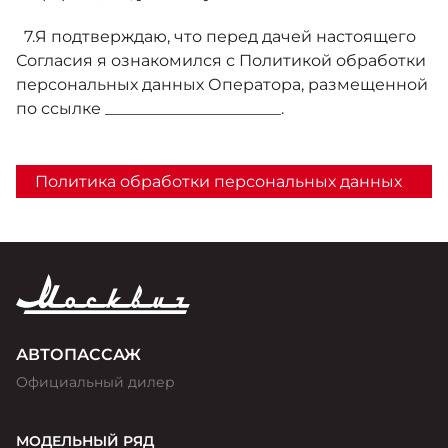
7.Я подтверждаю, что перед дачей настоящего
Согласия я ознакомился с Политикой обработки
персональных данных Оператора, размещенной
по ссылке ______________________.
Политика обработки персональных данных
АВТОПАССАЖ
Официальный дилер
МОДЕЛЬНЫЙ РЯД