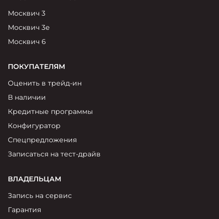
Москвич 3
Москвич 3е
Москвич 6
ПОКУПАТЕЛЯМ
Оценить в трейд-ин
В наличии
Кредитные программы
Конфигуратор
Спецпредложения
Записаться на тест-драйв
ВЛАДЕЛЬЦАМ
Запись на сервис
Гарантия