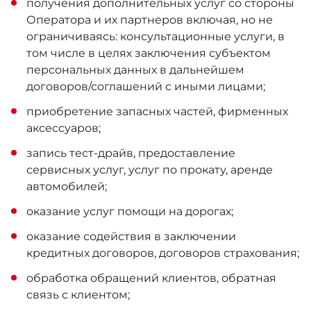
получения дополнительных услуг со стороны
Оператора и их партнеров включая, но не
ограничиваясь: консультационные услуги, в
том числе в целях заключения субъектом
персональных данных в дальнейшем
договоров/соглашений с иными лицами;
приобретение запасных частей, фирменных
аксессуаров;
запись тест-драйв, предоставление
сервисных услуг, услуг по прокату, аренде
автомобилей;
оказание услуг помощи на дорогах;
оказание содействия в заключении
кредитных договоров, договоров страхования;
обработка обращений клиентов, обратная
связь с клиентом;