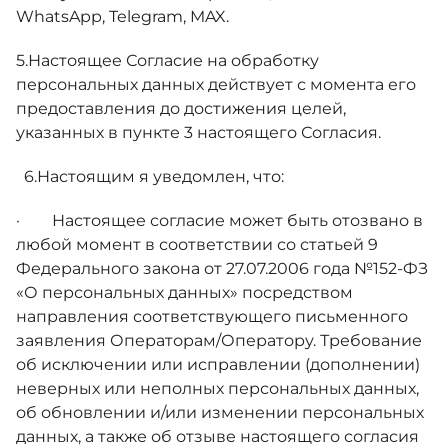
WhatsApp, Telegram, MAX.
5.Настоящее Согласие на обработку
персональных данных действует с момента его
предоставления до достижения целей,
указанных в пункте 3 настоящего Согласия.
6.Настоящим я уведомлен, что:
· Настоящее согласие может быть отозвано в
любой момент в соответствии со статьей 9
Федерального закона от 27.07.2006 года №152-ФЗ
«О персональных данных» посредством
направления соответствующего письменного
заявления Операторам/Оператору. Требование
об исключении или исправлении (дополнении)
неверных или неполных персональных данных,
об обновлении и/или изменении персональных
данных, а также об отзыве настоящего согласия