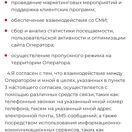
проведение маркетинговых мероприятий и
поддержка клиентских программ;
обеспечение взаимодействия со СМИ;
сбор и анализ статистики посещаемости,
пользовательской активности и оптимизации
сайта Оператора;
осуществление пропускного режима на
территории Оператора.
4.Я согласен с тем, что взаимодействие между
Оператором и мной в целях, указанных в пункте
3 настоящего согласия, осуществляется с
помощью различных средств связи, таких как:
телефонные звонки на указанный мной номер
телефона, писем на указанный мной адрес
электронной почты, SMS-сообщений; а также
посредством использования информационно-
коммуникационных сервисов, таких как