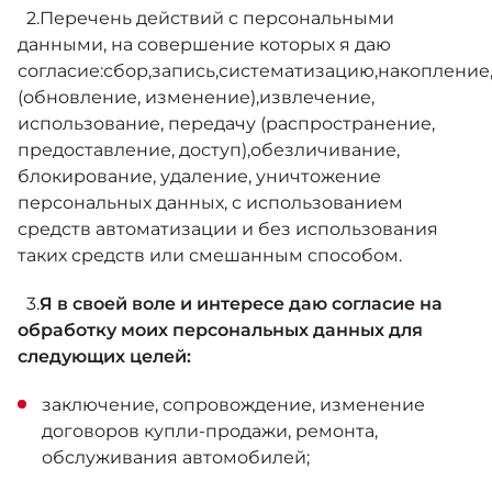
2.Перечень действий с персональными
данными, на совершение которых я даю
согласие:сбор,запись,систематизацию,накопление
(обновление, изменение),извлечение,
использование, передачу (распространение,
предоставление, доступ),обезличивание,
блокирование, удаление, уничтожение
персональных данных, с использованием
средств автоматизации и без использования
таких средств или смешанным способом.
3.
Я в своей воле и интересе даю согласие на
обработку моих персональных данных для
следующих целей:
заключение, сопровождение, изменение
договоров купли-продажи, ремонта,
обслуживания автомобилей;