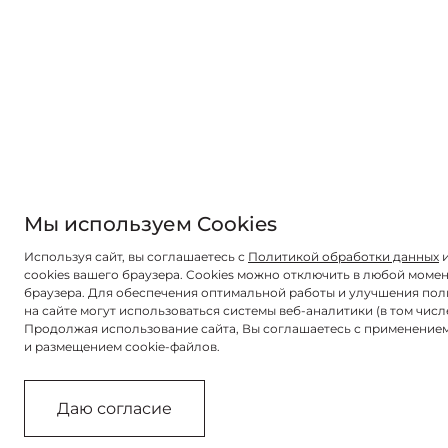
Мы используем Cookies
Используя сайт, вы соглашаетесь с
Политикой обработки данных
и
cookies вашего браузера. Cookies можно отключить в любой момен
браузера. Для обеспечения оптимальной работы и улучшения пол
на сайте могут использоваться системы веб-аналитики (в том числ
Продолжая использование сайта, Вы соглашаетесь с применением
и размещением cookie-файлов.
Даю согласие