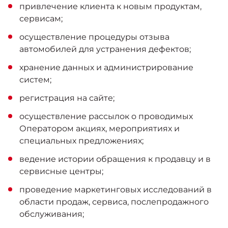
привлечение клиента к новым продуктам,
сервисам;
осуществление процедуры отзыва
автомобилей для устранения дефектов;
хранение данных и администрирование
систем;
регистрация на сайте;
осуществление рассылок о проводимых
Оператором акциях, мероприятиях и
специальных предложениях;
ведение истории обращения к продавцу и в
сервисные центры;
проведение маркетинговых исследований в
области продаж, сервиса, послепродажного
обслуживания;