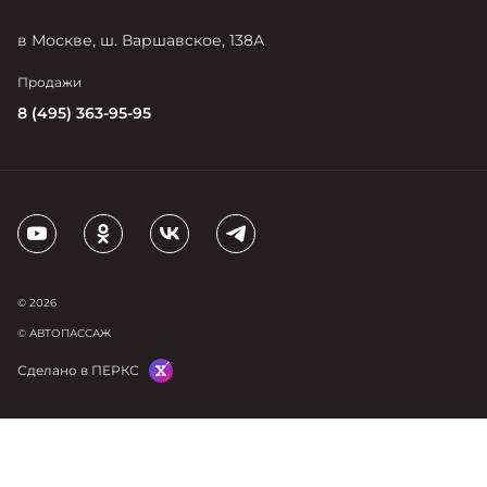
в Москве, ш. Варшавское, 138А
Продажи
8 (495) 363-95-95
© 2026
© АВТОПАССАЖ
Сделано в ПЕРКС