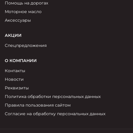
Помощь на дорогах
Моторное масло
Аксессуары
АКЦИИ
Спецпредложения
О КОМПАНИИ
Контакты
Новости
Реквизиты
Политика обработки персональных данных
Правила пользования сайтом
Согласие на обработку персональных данных