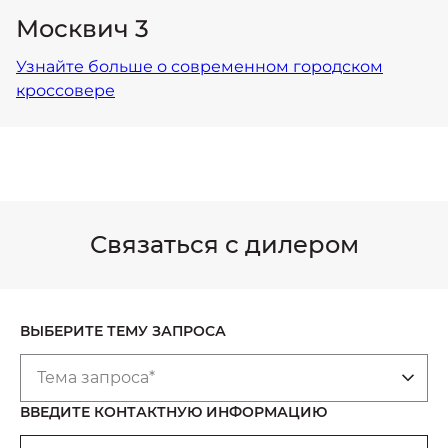
Москвич 3
Узнайте больше о современном городском
кроссовере
Связаться с дилером
ВЫБЕРИТЕ ТЕМУ ЗАПРОСА
Тема запроса*
ВВЕДИТЕ КОНТАКТНУЮ ИНФОРМАЦИЮ