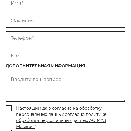
Имя*
Фамилия
Телефон*
E-mail
ДОПОЛНИТЕЛЬНАЯ ИНФОРМАЦИЯ
Введите ваш запрос
Настоящим даю
согласие на обработку
персональных данных
согласно
политике
обработки персональных данных АО МАЗ
Москвич
*