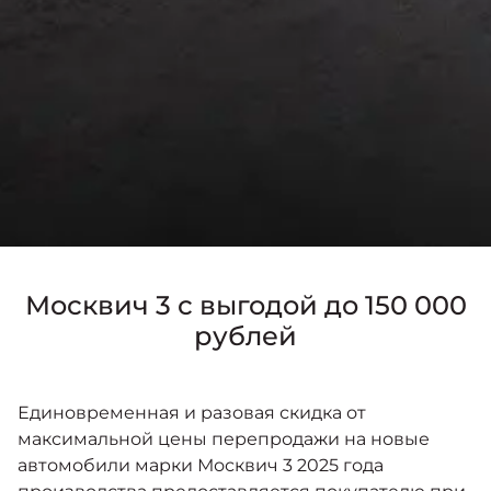
Москвич 3 с выгодой до 150 000
рублей
Единовременная и разовая скидка от
максимальной цены перепродажи на новые
автомобили марки Москвич 3 2025 года