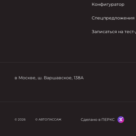
Конфигуратор
Спецпредложения
Записаться на тест
в Москве, ш. Варшавское, 138А
Сделано в ПЕРКС
© 2026
© АВТОПАССАЖ