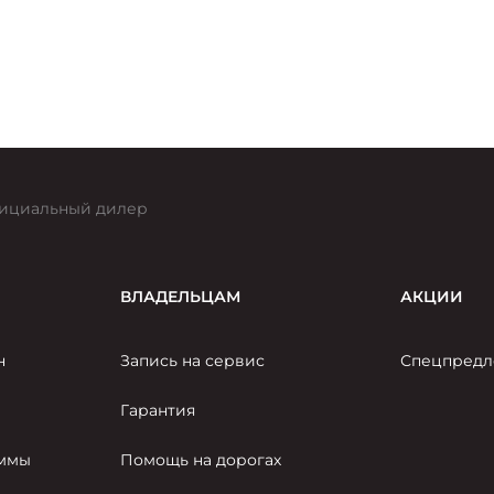
ициальный дилер
ВЛАДЕЛЬЦАМ
АКЦИИ
н
Запись на сервис
Спецпредл
Гарантия
аммы
Помощь на дорогах