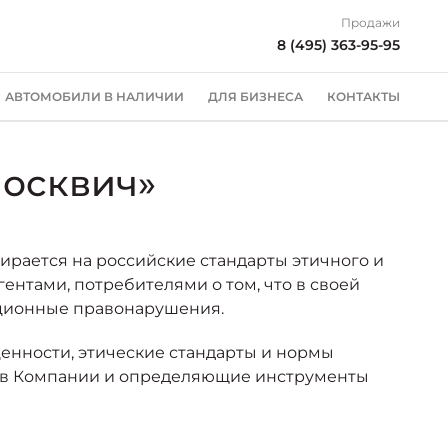
Продажи
8 (495) 363-95-95
АВТОМОБИЛИ В НАЛИЧИИ
ДЛЯ БИЗНЕСА
КОНТАКТЫ
осквич»
ирается на российские стандарты этичного и
ентами, потребителями о том, что в своей
пционные правонарушения.
нности, этические стандарты и нормы
ы в Компании и определяющие инструменты