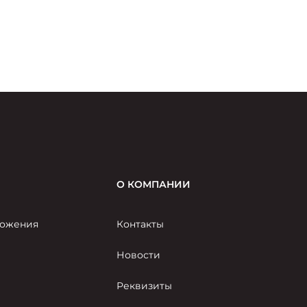
О КОМПАНИИ
ожения
Контакты
Новости
Реквизиты