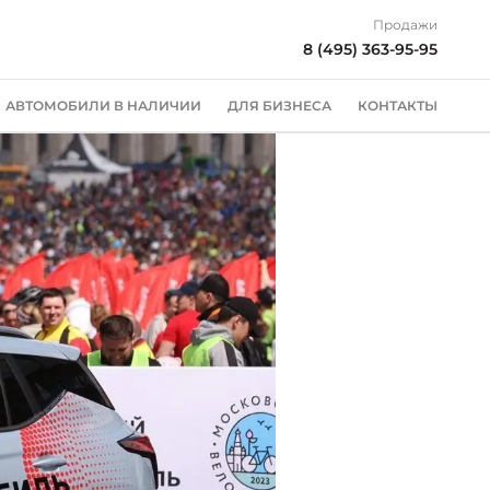
Продажи
8 (495) 363-95-95
АВТОМОБИЛИ В НАЛИЧИИ
ДЛЯ БИЗНЕСА
КОНТАКТЫ