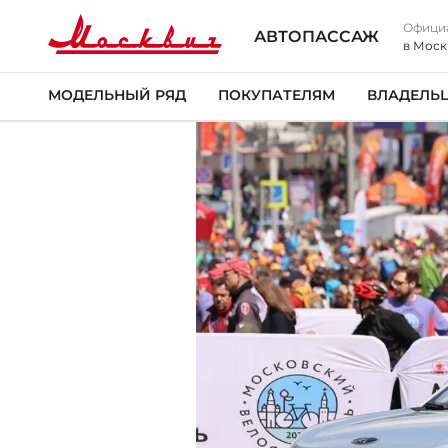
Офици
АВТОПАССАЖ
в Моск
МОДЕЛЬНЫЙ РЯД
ПОКУПАТЕЛЯМ
ВЛАДЕЛЬ