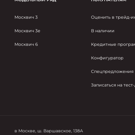
Москвич 3
Оценить в трейд-и
Москвич 3е
В наличии
Москвич 6
Кредитные прогр
Конфигуратор
Спецпредложения
Записаться на тест
в Москве, ш. Варшавское, 138А