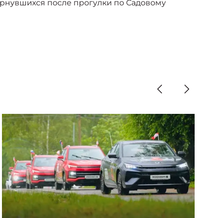
вернувшихся после прогулки по Садовому