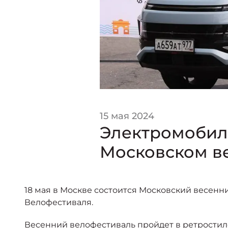
15 мая 2024
Электромобиль
Московском в
18 мая в Москве состоится Московский весен
Велофестиваля.
Весенний велофестиваль пройдет в ретростил