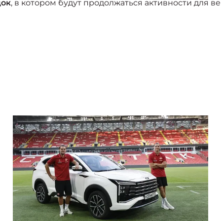
док
, в котором будут продолжаться активности для 